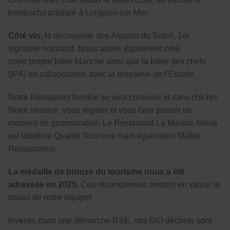
kombucha préparé à Longues-sur-Mer.
Côté vin
, la découverte des Arpents du Soleil, 1er
vignoble normand. Nous avons également créé
notre propre bière blanche ainsi que la bière des chefs
(IPA) en collaboration avec la brasserie de l’Escale.
Notre Restaurant familial se veut convivial et sans chichis.
Notre mission, vous régaler et vous faire passer un
moment de gourmandise. Le Restaurant La Maison Bleue
est labellisé Qualité Tourisme mais également Maître
Restaurateur.
La médaille de bronze du tourisme nous a été
adressée en 2025
. Ces récompenses mettent en valeur le
travail de notre équipe!
Investis dans une démarche RSE, nos BIO déchets sont