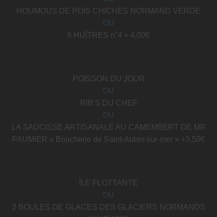
HOUMOUS DE POIS CHICHES NORMAND VERDE
OU
6 HUÎTRES n°4 + 4.00€
POISSON DU JOUR
OU
RIB’S DU CHEF
OU
LA SAUCISSE ARTISANALE AU CAMEMBERT DE MR
PAUMIER « Boucherie de Saint-Aubin-sur-mer » +3.50€
ÎLE FLOTTANTE
OU
2 BOULES DE GLACES DES GLACIERS NORMANDS