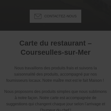
CONTACTEZ-NOUS
Carte du restaurant –
Courseulles-sur-Mer
Nous travaillons des produits frais et suivons la
saisonnalité des produits, accompagné par nos
fournisseurs locaux. Notre maître mot est le fait Maison !
Nous proposons des produits simples que nous sublimons
à notre façon. Notre carte est accompagnée de
suggestions qui changent chaque jour selon l'arrivage et
l'humeur du chef !