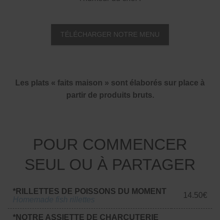
TÉLÉCHARGER NOTRE MENU
Les plats « faits maison » sont élaborés sur place à
partir de produits bruts.
POUR COMMENCER
SEUL OU À PARTAGER
*RILLETTES DE POISSONS DU MOMENT
14.50€
Homemade fish rillettes
*NOTRE ASSIETTE DE CHARCUTERIE