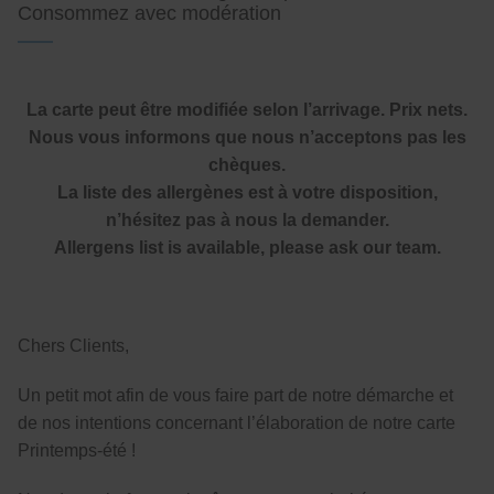
Consommez avec modération
La carte peut être modifiée selon l’arrivage. Prix nets.
Nous vous informons que nous n’acceptons pas les
chèques.
La liste des allergènes est à votre disposition,
n’hésitez pas à nous la demander.
Allergens list is available, please ask our team.
Chers Clients,
Un petit mot afin de vous faire part de notre démarche et
de nos intentions concernant l’élaboration de notre carte
Printemps-été !