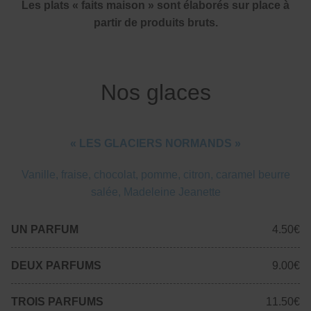
Les plats « faits maison » sont élaborés sur place à
partir de produits bruts.
Nos glaces
« LES GLACIERS NORMANDS »
Vanille, fraise, chocolat, pomme, citron, caramel beurre
salée, Madeleine Jeanette
UN PARFUM
4.50€
DEUX PARFUMS
9.00€
TROIS PARFUMS
11.50€