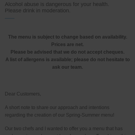
Alcohol abuse is dangerous for your health.
Please drink in moderation.
The menu is subject to change based on availability.
Prices are net.
Please be advised that we do not accept cheques.
A list of allergens is available; please do not hesitate to
ask our team.
Dear Customers,
A short note to share our approach and intentions
regarding the creation of our Spring-Summer menu!
Our two chefs and I wanted to offer you a menu that has