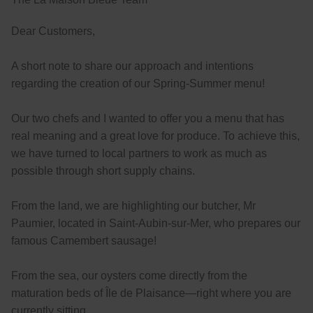
Dear Customers,
A short note to share our approach and intentions
regarding the creation of our Spring-Summer menu!
Our two chefs and I wanted to offer you a menu that has
real meaning and a great love for produce. To achieve this,
we have turned to local partners to work as much as
possible through short supply chains.
From the land, we are highlighting our butcher, Mr
Paumier, located in Saint-Aubin-sur-Mer, who prepares our
famous Camembert sausage!
From the sea, our oysters come directly from the
maturation beds of Île de Plaisance—right where you are
currently sitting.