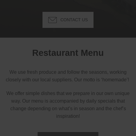
CONTACT US
Restaurant Menu
We use fresh produce and follow the seasons, working
closely with our local suppliers. Our motto is ‘homemade’!
We offer simple dishes that we prepare in our own unique
way. Our menu is accompanied by daily specials that
change depending on what’s in season and the chef’s
inspiration!